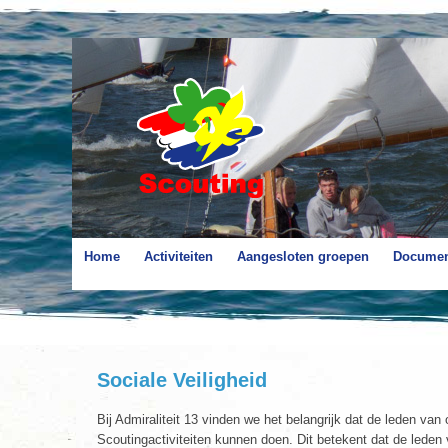
Home
Activiteiten
Aangesloten groepen
Documen
Sociale Veiligheid
Bij Admiraliteit 13 vinden we het belangrijk dat de leden va
Scoutingactiviteiten kunnen doen. Dit betekent dat de leden