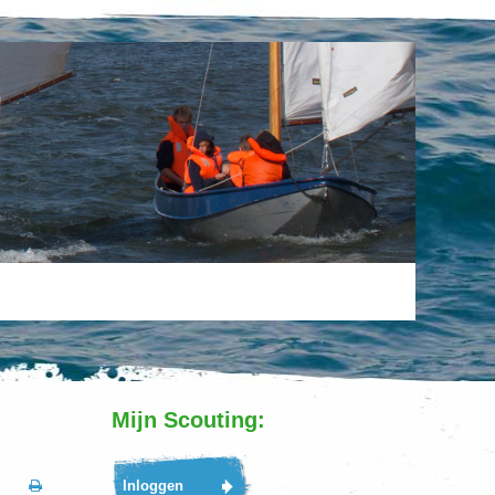
Mijn Scouting: