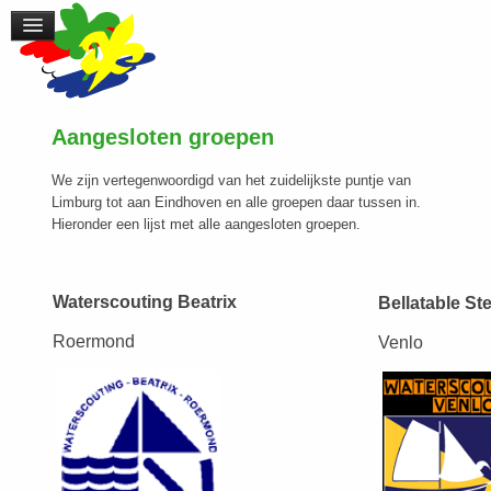
Aangesloten groepen
We zijn vertegenwoordigd van het zuidelijkste puntje van
Limburg tot aan Eindhoven en alle groepen daar tussen in.
Hieronder een lijst met alle aangesloten groepen.
Waterscouting Beatrix
Bellatable Ste
Roermond
Venlo