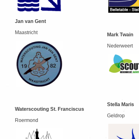
Jan van Gent
Maastricht
Mark Twain
Nederweert
Stella Maris
Waterscouting St. Franciscus
Geldrop
Roermond